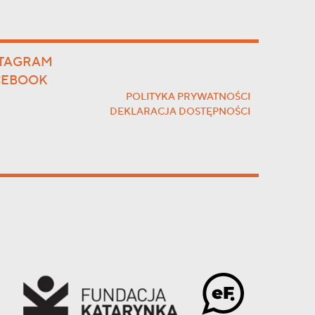
STAGRAM
CEBOOK
POLITYKA PRYWATNOŚCI
DEKLARACJA DOSTĘPNOŚCI