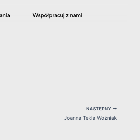
ania
Współpracuj z nami
NASTĘPNY
Joanna Tekla Woźniak