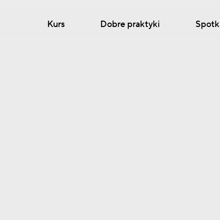
Kurs
Dobre praktyki
Spotk